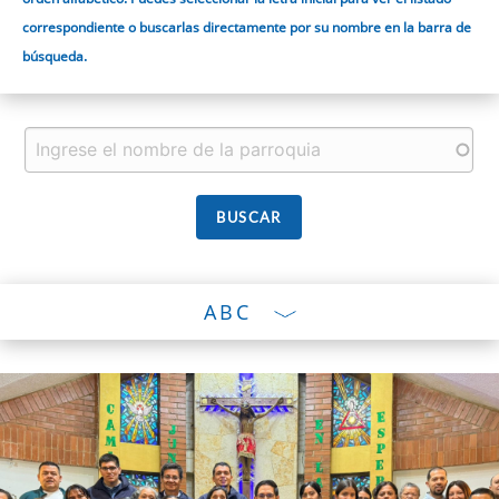
correspondiente o buscarlas directamente por su nombre en la barra de
búsqueda.
ABC