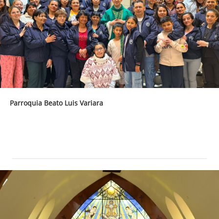
Parroquia Beato Luis Variara