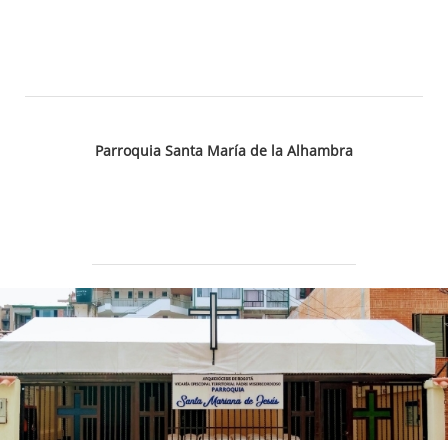
Parroquia Santa María de la Alhambra