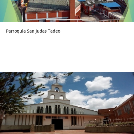
Parroquia San Judas Tadeo