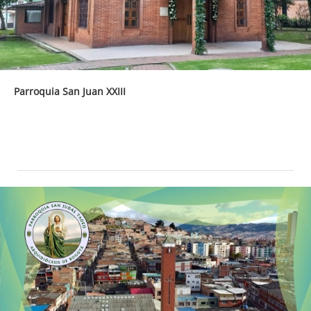
Parroquia San Juan XXIII