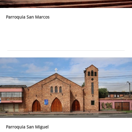
Parroquia San Marcos
Parroquia San Miguel