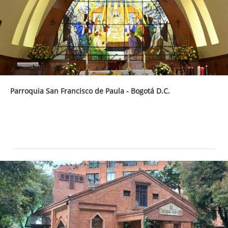
Parroquia San Francisco de Paula - Bogotá D.C.